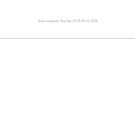
Дата создания: Tue Jun 23 19:36:52 2026