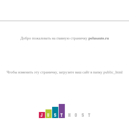
Добро пожаловать на главную страничку
polusauto.ru
Чтобы изменить эту страничку, загрузите ваш сайт в папку public_html